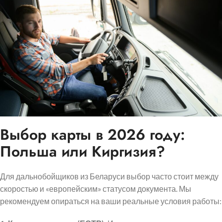
Выбор карты в 2026 году:
Польша или Киргизия?
Для дальнобойщиков из Беларуси выбор часто стоит между
скоростью и «европейским» статусом документа. Мы
рекомендуем опираться на ваши реальные условия работы: