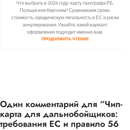
Что выбрать в 2026 году: карту тахографа РБ,
Польши или Киргизии? Сравниваем сроки,
стоимость, юридическую легальность в ЕС и риски
аннулирования. Узнайте, какой вариант
оформления подходит именно вам.
ПРОДОЛЖИТЬ ЧТЕНИЕ
Один комментарий для “
Чип-
карта для дальнобойщиков:
требования ЕС и правило 56