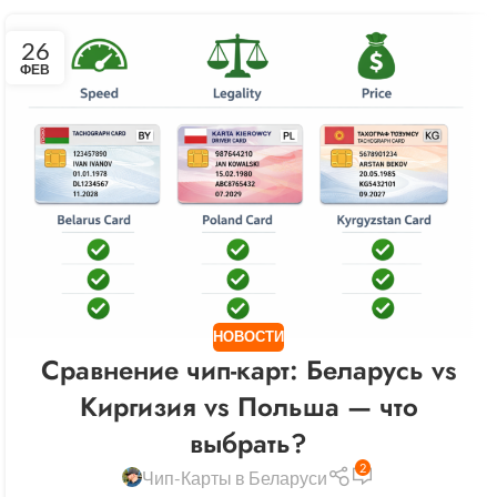
26
ФЕВ
НОВОСТИ
Сравнение чип-карт: Беларусь vs
Киргизия vs Польша — что
выбрать?
2
Чип-Карты в Беларуси