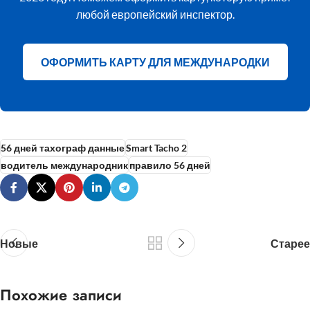
любой европейский инспектор.
ОФОРМИТЬ КАРТУ ДЛЯ МЕЖДУНАРОДКИ
56 дней тахограф данные
Smart Tacho 2
водитель международник
правило 56 дней
Новые
Старее
Похожие записи