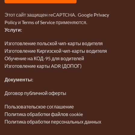
Этот сайт защищен reCAPTCHA. Google
Privacy
Policy
и
Terms of Service
применяются.
Услуги:
Изготовление польской чип-карты водителя
Изготовление Киргизской чип-карты водителя
Обучение на КОД-95 для водителей
Изготовление карты ADR (ДОПОГ)
Документы:
Договор публичной оферты
Пользовательское соглашение
Политика обработки файлов cookie
Политика обработки персональных данных