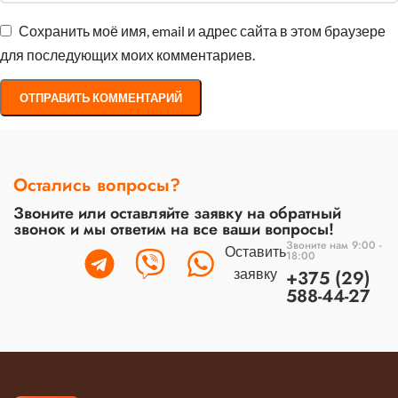
Сохранить моё имя, email и адрес сайта в этом браузере
для последующих моих комментариев.
Остались вопросы?
Звоните или оставляйте заявку на обратный
звонок и мы ответим на все ваши вопросы!
Звоните нам 9:00 -
Оставить
18:00
заявку
+375 (29)
588-44-27