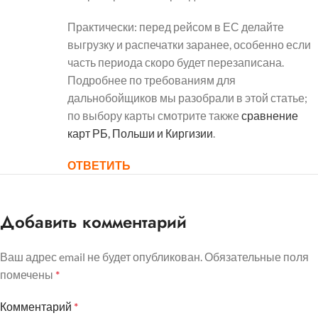
Практически: перед рейсом в ЕС делайте
выгрузку и распечатки заранее, особенно если
часть периода скоро будет перезаписана.
Подробнее по требованиям для
дальнобойщиков мы разобрали в этой статье;
по выбору карты смотрите также
сравнение
карт РБ, Польши и Киргизии
.
ОТВЕТИТЬ
Добавить комментарий
Ваш адрес email не будет опубликован.
Обязательные поля
помечены
*
Комментарий
*