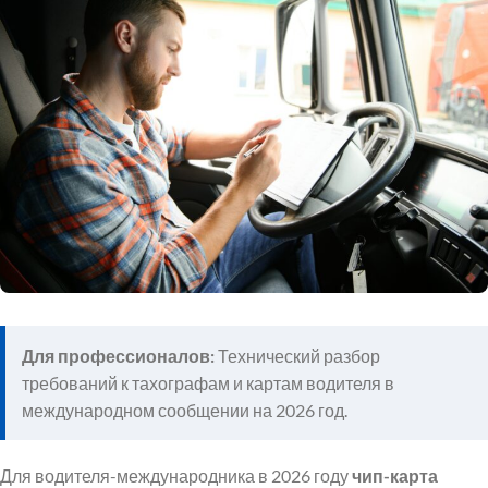
Для профессионалов:
Технический разбор
требований к тахографам и картам водителя в
международном сообщении на 2026 год.
Для водителя-международника в 2026 году
чип-карта