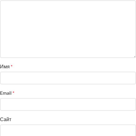
Имя
*
Email
*
Сайт