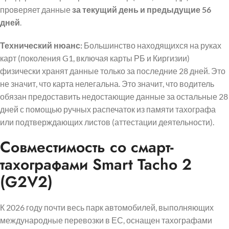
проверяет данные
за текущий день и предыдущие 56
дней
.
Технический нюанс:
Большинство находящихся на руках
карт (поколения G1, включая карты РБ и Киргизии)
физически хранят данные только за последние 28 дней. Это
не значит, что карта нелегальна. Это значит, что водитель
обязан предоставить недостающие данные за остальные 28
дней с помощью ручных распечаток из памяти тахографа
или подтверждающих листов (аттестации деятельности).
Совместимость со смарт-
тахографами Smart Tacho 2
(G2V2)
К 2026 году почти весь парк автомобилей, выполняющих
международные перевозки в ЕС, оснащен тахографами