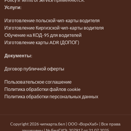
Услуги:
Изготовление польской чип-карты водителя
Изготовление Киргизской чип-карты водителя
Обучение на КОД-95 для водителей
Изготовление карты ADR (ДОПОГ)
Документы:
Договор публичной оферты
Пользовательское соглашение
Политика обработки файлов cookie
Политика обработки персональных данных
Copyright 2026 чипкарта.бел | ООО «ВоркХаб» | Все права
защищены | № БелГИЭ: 207917 от 21.07.2025