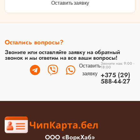
Оставить заявку
Остались вопросы?
Звоните или оставляйте заявку на обратный
звонок и мы ответим на все ваши вопросы!
Звоните нам 9:00 -
Оставить
18:00
заявку
+375 (29)
588-44-27
ООО «ВоркХаб»