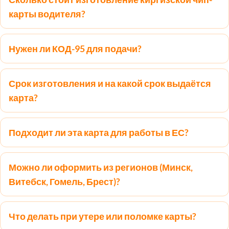
карты водителя?
Нужен ли КОД-95 для подачи?
Срок изготовления и на какой срок выдаётся
карта?
Подходит ли эта карта для работы в ЕС?
Можно ли оформить из регионов (Минск,
Витебск, Гомель, Брест)?
Что делать при утере или поломке карты?