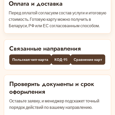
Оплата и доставка
Перед оплатой согласуем состав услуги и итоговую
стоимость. Готовую карту можно получить в
Беларуси, РФ или ЕС согласованным способом.
Связанные направления
Польская чип-карта
КОД-95
Сравнение карт
Проверить документы и срок
оформления
Оставьте заявку, и менеджер подскажет точный
порядок действий по вашему направлению.