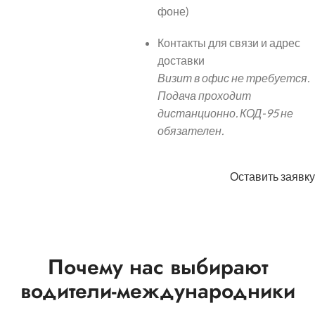
фоне)
Контакты для связи и адрес
доставки
Визит в офис не требуется.
Подача проходит
дистанционно. КОД-95 не
обязателен.
Оставить заявку
Почему нас выбирают
водители-международники