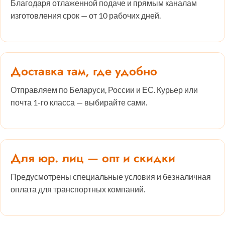
Благодаря отлаженной подаче и прямым каналам
изготовления срок — от 10 рабочих дней.
Доставка там, где удобно
Отправляем по Беларуси, России и ЕС. Курьер или
почта 1-го класса — выбирайте сами.
Для юр. лиц — опт и скидки
Предусмотрены специальные условия и безналичная
оплата для транспортных компаний.