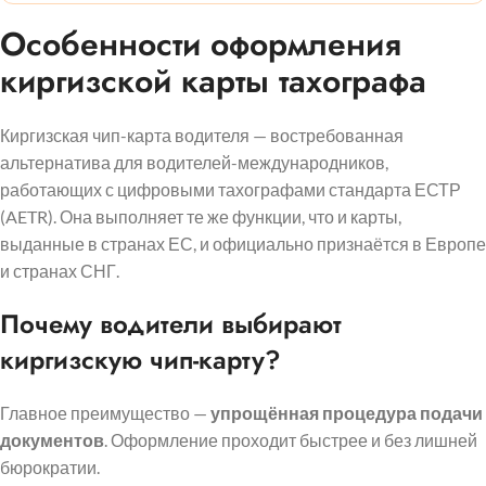
Особенности оформления
киргизской карты тахографа
Киргизская чип-карта водителя — востребованная
альтернатива для водителей-международников,
работающих с цифровыми тахографами стандарта ЕСТР
(AETR). Она выполняет те же функции, что и карты,
выданные в странах ЕС, и официально признаётся в Европе
и странах СНГ.
Почему водители выбирают
киргизскую чип-карту?
Главное преимущество —
упрощённая процедура подачи
документов
. Оформление проходит быстрее и без лишней
бюрократии.