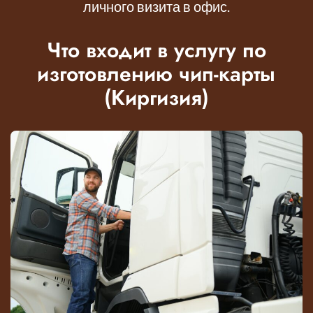
личного визита в офис.
Что входит в услугу по
изготовлению чип-карты
(Киргизия)