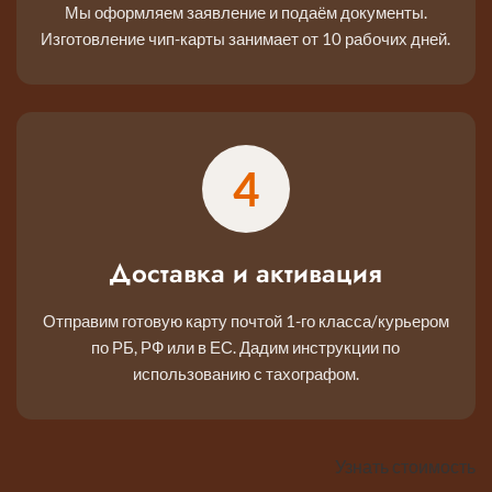
Мы оформляем заявление и подаём документы.
Изготовление чип-карты занимает от 10 рабочих дней.
4
Доставка и активация
Отправим готовую карту почтой 1-го класса/курьером
по РБ, РФ или в ЕС. Дадим инструкции по
использованию с тахографом.
Узнать стоимость