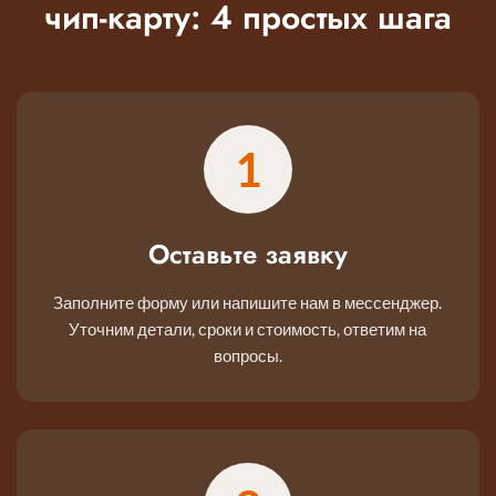
чип-карту: 4 простых шага
1
Оставьте заявку
Заполните форму или напишите нам в мессенджер.
Уточним детали, сроки и стоимость, ответим на
вопросы.