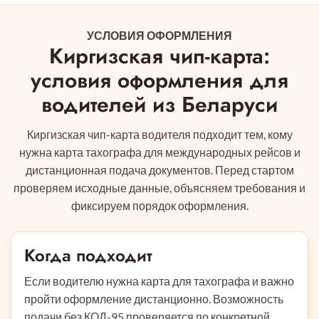
УСЛОВИЯ ОФОРМЛЕНИЯ
Киргизская чип-карта:
условия оформления для
водителей из Беларуси
Киргизская чип-карта водителя подходит тем, кому
нужна карта тахографа для международных рейсов и
дистанционная подача документов. Перед стартом
проверяем исходные данные, объясняем требования и
фиксируем порядок оформления.
Когда подходит
Если водителю нужна карта для тахографа и важно
пройти оформление дистанционно. Возможность
подачи без КОД-95 проверяется по конкретной