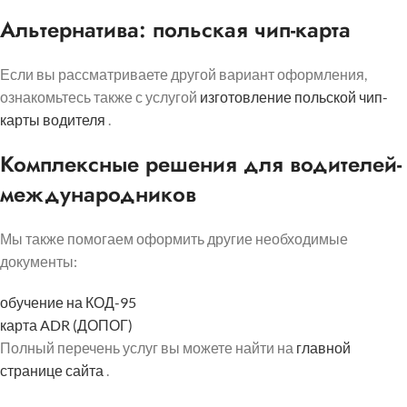
Альтернатива: польская чип-карта
Если вы рассматриваете другой вариант оформления,
ознакомьтесь также с услугой
изготовление польской чип-
карты водителя
.
Комплексные решения для водителей-
международников
Мы также помогаем оформить другие необходимые
документы:
обучение на КОД-95
карта ADR (ДОПОГ)
Полный перечень услуг вы можете найти на
главной
странице сайта
.