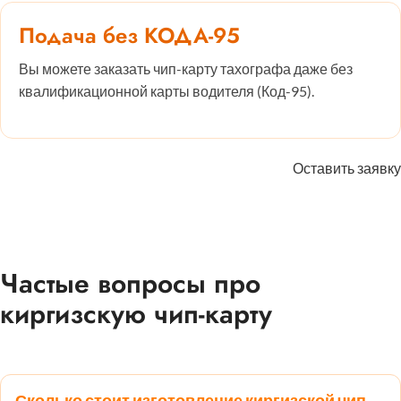
Подача без КОДА-95
Вы можете заказать чип-карту тахографа даже без
квалификационной карты водителя (Код-95).
Оставить заявку
Частые вопросы про
киргизскую чип-карту
Сколько стоит изготовление киргизской чип-