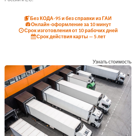
Без КОДА-95 и без справки из ГАИ
Онлайн-оформление за 10 минут
Срок изготовления от 10 рабочих дней
Срок действия карты — 5 лет
Узнать стоимость