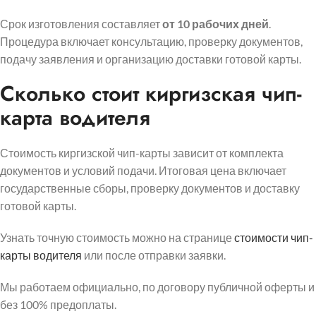
Срок изготовления составляет
от 10 рабочих дней
.
Процедура включает консультацию, проверку документов,
подачу заявления и организацию доставки готовой карты.
Сколько стоит киргизская чип-
карта водителя
Стоимость киргизской чип-карты зависит от комплекта
документов и условий подачи. Итоговая цена включает
государственные сборы, проверку документов и доставку
готовой карты.
Узнать точную стоимость можно на странице
стоимости чип-
карты водителя
или после отправки заявки.
Мы работаем официально, по договору публичной оферты и
без 100% предоплаты.