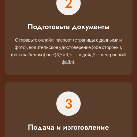
2
Подготовьте документы
Отправьте онлайн: паспорт (страницы с данными и
фото), водительское удостоверение (обе стороны),
фото на белом фоне (3,5×4,5 — подойдёт электронный
файл).
3
Подача и изготовление