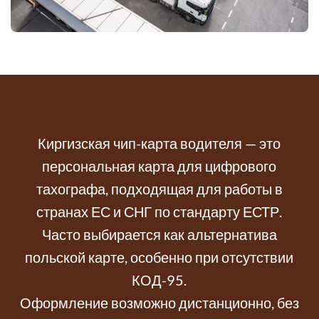
Киргизская чип-карта водителя — это
персональная карта для цифрового
тахографа, подходящая для работы в
странах ЕС и СНГ по стандарту ЕСТР.
Часто выбирается как альтернатива
польской карте, особенно при отсутствии
КОД-95.
Оформление возможно дистанционно, без