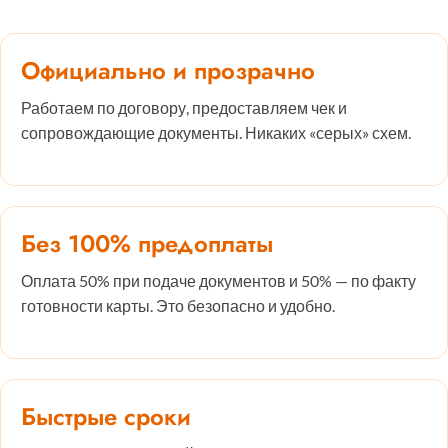
Официально и прозрачно
Работаем по договору, предоставляем чек и
сопровождающие документы. Никаких «серых» схем.
Без 100% предоплаты
Оплата 50% при подаче документов и 50% — по факту
готовности карты. Это безопасно и удобно.
Быстрые сроки