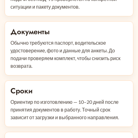
ситуации и пакету документов.
Документы
Обычно требуются паспорт, водительское
удостоверение, фото и данные для анкеты. До
подачи проверяем комплект, чтобы снизить риск
возврата.
Сроки
Ориентир по изготовлению — 10–20 дней после
принятия документов в работу. Точный срок
зависит от загрузки и выбранного направления.